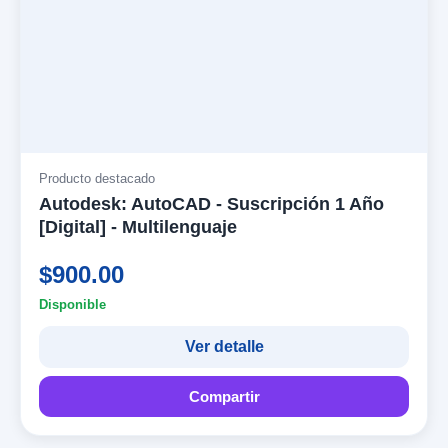
Producto destacado
Autodesk: AutoCAD - Suscripción 1 Año
[Digital] - Multilenguaje
$900.00
Disponible
Ver detalle
Compartir