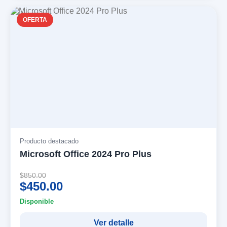
OFERTA
Producto destacado
Microsoft Office 2024 Pro Plus
$850.00
$450.00
Disponible
Ver detalle