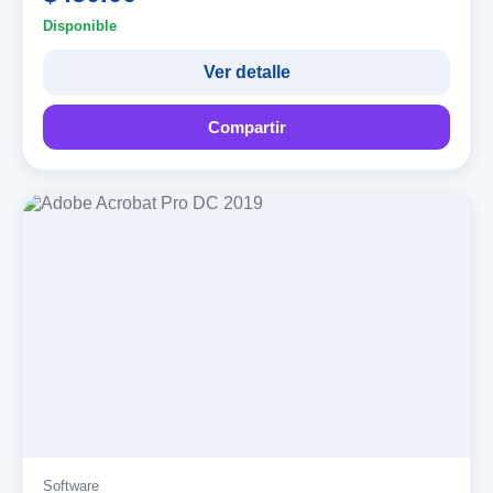
Disponible
Ver detalle
Compartir
Software