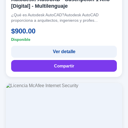
[Digital] - Multilenguaje
¿Qué es Autodesk AutoCAD?Autodesk AutoCAD
proporciona a arquitectos, ingenieros y profes...
$900.00
Disponible
Ver detalle
Compartir