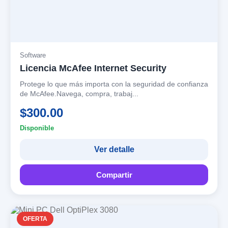
Software
Licencia McAfee Internet Security
Protege lo que más importa con la seguridad de confianza
de McAfee.Navega, compra, trabaj...
$300.00
Disponible
Ver detalle
Compartir
OFERTA