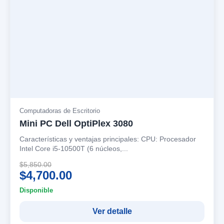
Computadoras de Escritorio
Mini PC Dell OptiPlex 3080
Características y ventajas principales: CPU: Procesador
Intel Core i5-10500T (6 núcleos,...
$5,850.00
$4,700.00
Disponible
Ver detalle