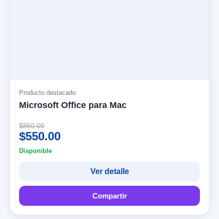
Producto destacado
Microsoft Office para Mac
$850.00
$550.00
Disponible
Ver detalle
Compartir