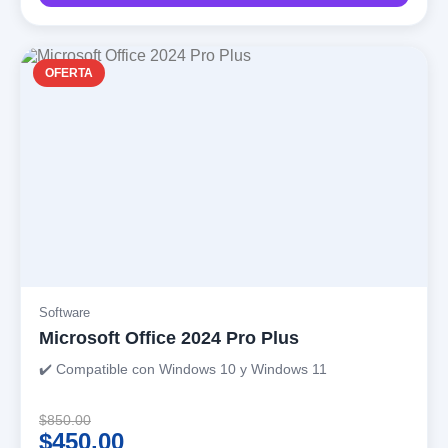
OFERTA
Software
Microsoft Office 2024 Pro Plus
✔️ Compatible con Windows 10 y Windows 11
$850.00
$450.00