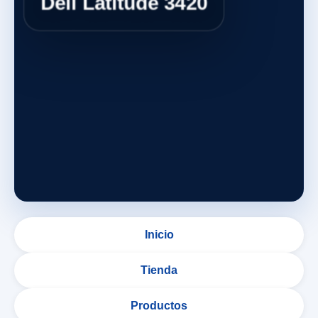
Dell Latitude 3420
Inicio
Tienda
Productos