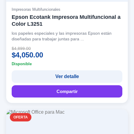
Impresoras Multifuncionales
Epson Ecotank Impresora Multifuncional a
Color L3251
los papeles especiales y las impresoras Epson están
diseñadas para trabajar juntas para ...
$4,899.00
$4,050.00
Disponible
Ver detalle
Compartir
OFERTA