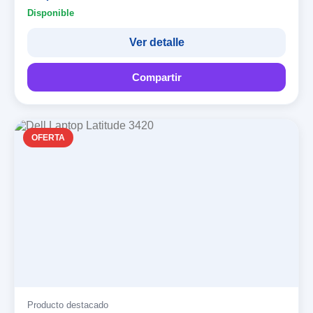
Disponible
Ver detalle
Compartir
OFERTA
Producto destacado