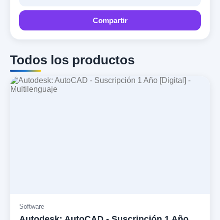
Compartir
Todos los productos
Software
Autodesk: AutoCAD - Suscripción 1 Año