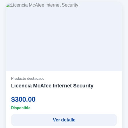
Producto destacado
Licencia McAfee Internet Security
$300.00
Disponible
Ver detalle