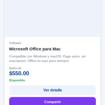
Software
Microsoft Office para Mac
Compatible con Windows y macOS. Pago unico, sin
suscripcion: Office es tuyo para siempre.
$850.00
$550.00
Disponible
Ver detalle
Compartir