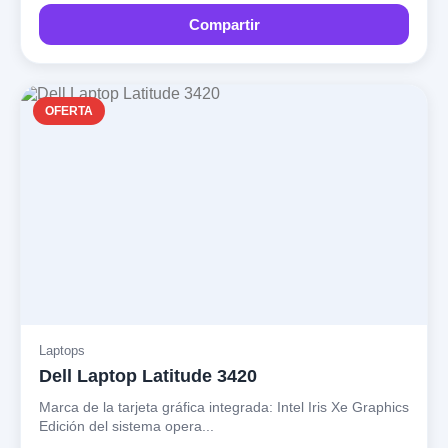
Compartir
OFERTA
Laptops
Dell Laptop Latitude 3420
Marca de la tarjeta gráfica integrada: Intel Iris Xe Graphics
Edición del sistema opera...